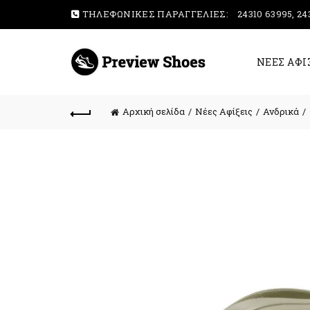
ΤΗΛΕΦΩΝΙΚΕΣ ΠΑΡΑΓΓΕΛΙΕΣ:
24310 63995, 24
ΝΕΕΣ ΑΦΙ
Αρχική σελίδα
Νέες Αφίξεις
Ανδρικά