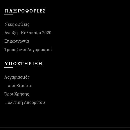
ΠΛΗΡΟΦΟΡΙΕΣ
Νέες αφίξεις
Άνοιξη - Καλοκαίρι 2020
Επικοινωνία
Τραπεζικοί Λογαριασμοί
ΥΠΟΣΤΉΡΙΞΗ
Λογαριασμός
Ποιοί Είμαστε
Όροι Χρήσης
Πολιτική Απορρίτου