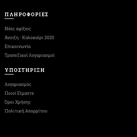
ΠΛΗΡΟΦΟΡΙΕΣ
Νέες αφίξεις
Άνοιξη - Καλοκαίρι 2020
Επικοινωνία
Τραπεζικοί Λογαριασμοί
ΥΠΟΣΤΉΡΙΞΗ
Λογαριασμός
Ποιοί Είμαστε
Όροι Χρήσης
Πολιτική Απορρίτου