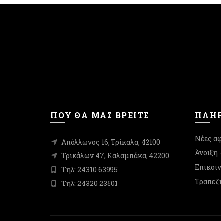
ΠΟΥ ΘΑ ΜΑΣ ΒΡΕΙΤΕ
ΠΛΗΡ
Νέες αφ
Απόλλωνος 16, Τρίκαλα, 42100
Άνοιξη 
Τρικάλων 47, Καλαμπάκα, 42200
Επικοι
Τηλ: 24310 63995
Τραπεζι
Τηλ: 24320 23501