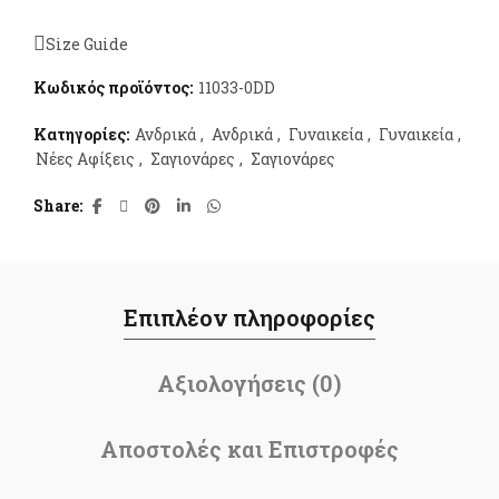
Size Guide
Κωδικός προϊόντος:
11033-0DD
Κατηγορίες:
Ανδρικά
,
Ανδρικά
,
Γυναικεία
,
Γυναικεία
,
Νέες Αφίξεις
,
Σαγιονάρες
,
Σαγιονάρες
Share
Επιπλέον πληροφορίες
Αξιολογήσεις (0)
Αποστολές και Επιστροφές