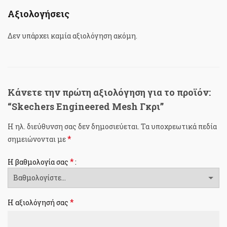
Αξιολογήσεις
Δεν υπάρχει καμία αξιολόγηση ακόμη.
Κάνετε την πρώτη αξιολόγηση για το προϊόν:
“Skechers Engineered Mesh Γκρι”
Η ηλ. διεύθυνση σας δεν δημοσιεύεται.
Τα υποχρεωτικά πεδία
*
σημειώνονται με
*
Η βαθμολογία σας
*
Η αξιολόγησή σας