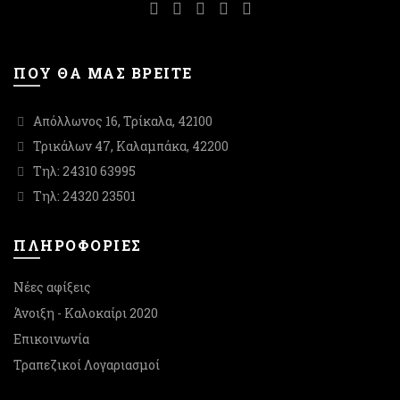
ΠΟΥ ΘΑ ΜΑΣ ΒΡΕΙΤΕ
Απόλλωνος 16, Τρίκαλα, 42100
Τρικάλων 47, Καλαμπάκα, 42200
Τηλ: 24310 63995
Τηλ: 24320 23501
ΠΛΗΡΟΦΟΡΙΕΣ
Νέες αφίξεις
Άνοιξη - Καλοκαίρι 2020
Επικοινωνία
Τραπεζικοί Λογαριασμοί