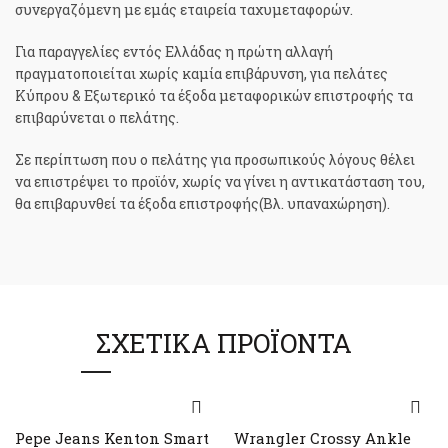
συνεργαζόμενη με εμάς εταιρεία ταχυμεταφορών.
Για παραγγελίες εντός Ελλάδας η πρώτη αλλαγή
πραγματοποιείται χωρίς καμία επιβάρυνση, για πελάτες
Κύπρου & Εξωτερικό τα έξοδα μεταφορικών επιστροφής τα
επιβαρύνεται ο πελάτης.
Σε περίπτωση που ο πελάτης για προσωπικούς λόγους θέλει
να επιστρέψει το προϊόν, χωρίς να γίνει η αντικατάσταση του,
θα επιβαρυνθεί τα έξοδα επιστροφής(Βλ. υπαναχώρηση).
ΣΧΕΤΙΚΆ ΠΡΟΪΌΝΤΑ
Pepe Jeans Kenton Smart
Wrangler Crossy Ankle