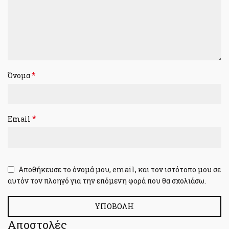
*
Όνομα
*
Email
Αποθήκευσε το όνομά μου, email, και τον ιστότοπο μου σε
αυτόν τον πλοηγό για την επόμενη φορά που θα σχολιάσω.
Αποστολές