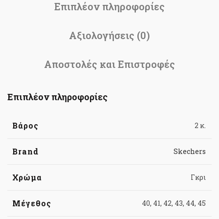
Επιπλέον πληροφορίες
Αξιολογήσεις (0)
Αποστολές και Επιστροφές
Επιπλέον πληροφορίες
Βάρος
2 κ.
Brand
Skechers
Χρώμα
Γκρι
Μέγεθος
40, 41, 42, 43, 44, 45