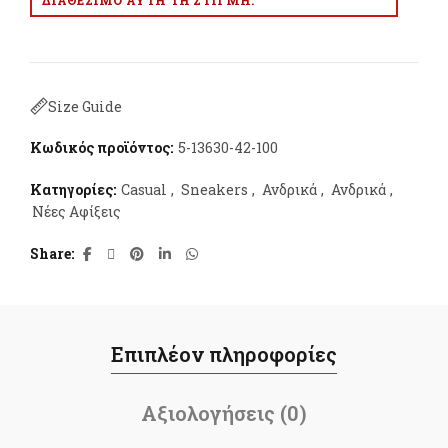
ΔΙΑΘΈΣΙΜΟ ΑΥΤΉ ΤΗ ΣΤΙΓΜΉ.
Size Guide
Κωδικός προϊόντος:
5-13630-42-100
Κατηγορίες:
Casual
,
Sneakers
,
Ανδρικά
,
Ανδρικά
,
Νέες Αφίξεις
Share
Επιπλέον πληροφορίες
Αξιολογήσεις (0)