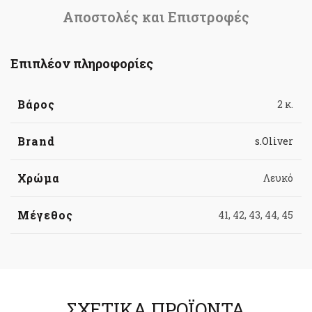
Αποστολές και Επιστροφές
Επιπλέον πληροφορίες
Βάρος
2 κ.
Brand
s.Oliver
Χρώμα
Λευκό
Μέγεθος
41, 42, 43, 44, 45
ΣΧΕΤΙΚΆ ΠΡΟΪΌΝΤΑ