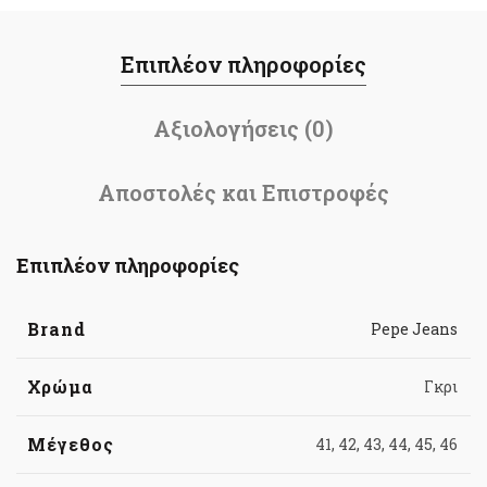
Επιπλέον πληροφορίες
Αξιολογήσεις (0)
Αποστολές και Επιστροφές
Επιπλέον πληροφορίες
Brand
Pepe Jeans
Χρώμα
Γκρι
Μέγεθος
41, 42, 43, 44, 45, 46