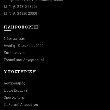
Τηλ: 24310 63995
Τηλ: 24320 23501
ΠΛΗΡΟΦΟΡΙΕΣ
Νέες αφίξεις
Άνοιξη - Καλοκαίρι 2020
Επικοινωνία
Τραπεζικοί Λογαριασμοί
ΥΠΟΣΤΉΡΙΞΗ
Λογαριασμός
Ποιοί Είμαστε
Όροι Χρήσης
Πολιτική Απορρίτου