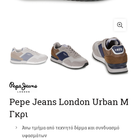
Pepe Jeans London Urban M
Γκρι
Άνω τμήμα από τεχνητό δέρμα και συνδυασμό
υφασμάτων