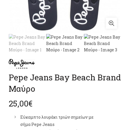
Pepe Jeans Bay Beach Brand
Μαύρο
25,00
€
Εύκαμπτο λουράκι τριών σημείων με
σήμα
Pepe
Jeans