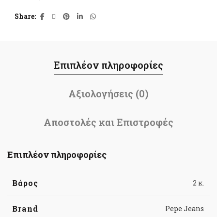
Share
Επιπλέον πληροφορίες
Αξιολογήσεις (0)
Αποστολές και Επιστροφές
Επιπλέον πληροφορίες
Βάρος
2 κ.
Brand
Pepe Jeans