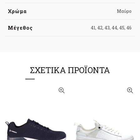
Χρώμα
Μαύρο
Μέγεθος
41, 42, 43, 44, 45, 46
ΣΧΕΤΙΚΆ ΠΡΟΪΌΝΤΑ