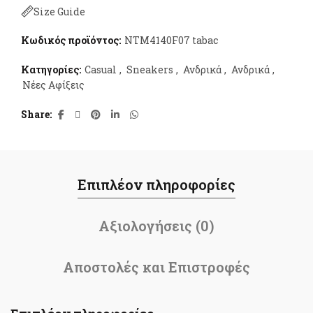
Size Guide
Κωδικός προϊόντος:
NTM4140F07 tabac
Κατηγορίες:
Casual
,
Sneakers
,
Ανδρικά
,
Ανδρικά
,
Νέες Αφίξεις
Share
Επιπλέον πληροφορίες
Αξιολογήσεις (0)
Αποστολές και Επιστροφές