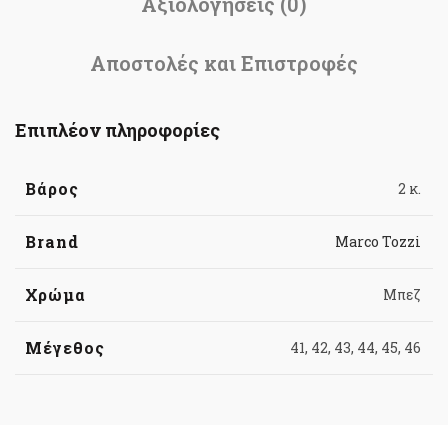
Αξιολογήσεις (0)
Αποστολές και Επιστροφές
Επιπλέον πληροφορίες
Βάρος
2 κ.
Brand
Marco Tozzi
Χρώμα
Μπεζ
Μέγεθος
41, 42, 43, 44, 45, 46