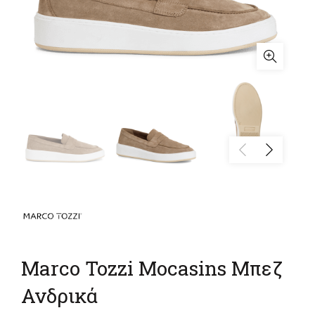
Marco Tozzi Mocasins Μπεζ
Ανδρικά