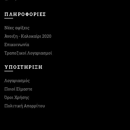
ΠΛΗΡΟΦΟΡΙΕΣ
Νέες αφίξεις
Άνοιξη - Καλοκαίρι 2020
Επικοινωνία
Τραπεζικοί Λογαριασμοί
ΥΠΟΣΤΉΡΙΞΗ
Λογαριασμός
Ποιοί Είμαστε
Όροι Χρήσης
Πολιτική Απορρίτου