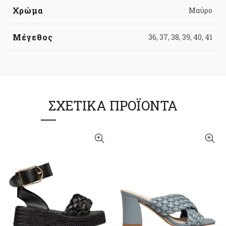
Χρώμα
Μαύρο
Μέγεθος
36, 37, 38, 39, 40, 41
ΣΧΕΤΙΚΆ ΠΡΟΪΌΝΤΑ