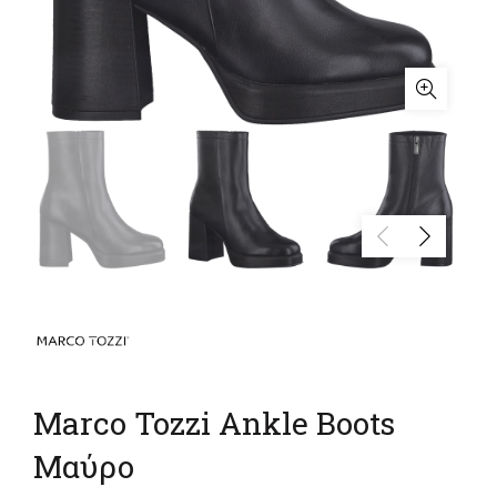
Marco Tozzi Ankle Boots
Μαύρο