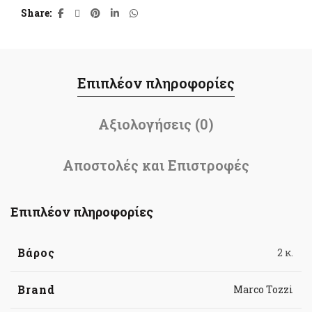
Share
Επιπλέον πληροφορίες
Αξιολογήσεις (0)
Αποστολές και Επιστροφές
Επιπλέον πληροφορίες
Βάρος
2 κ.
Brand
Marco Tozzi