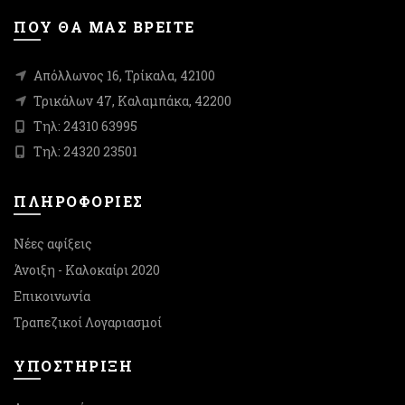
προϊόντος
προϊόντος
ΠΟΥ ΘΑ ΜΑΣ ΒΡΕΙΤΕ
Απόλλωνος 16, Τρίκαλα, 42100
Τρικάλων 47, Καλαμπάκα, 42200
Τηλ: 24310 63995
Τηλ: 24320 23501
ΠΛΗΡΟΦΟΡΙΕΣ
Νέες αφίξεις
Άνοιξη - Καλοκαίρι 2020
Επικοινωνία
Τραπεζικοί Λογαριασμοί
ΥΠΟΣΤΉΡΙΞΗ