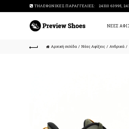
ΤΗΛΕΦΩΝΙΚΕΣ ΠΑΡΑΓΓΕΛΙΕΣ:
24310 63995, 24
ΝΕΕΣ ΑΦΙ
Αρχική σελίδα
Νέες Αφίξεις
Ανδρικά