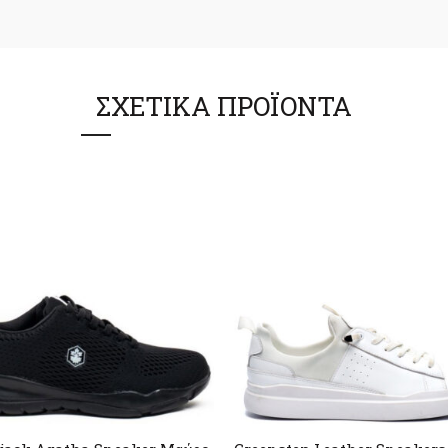
ΣΧΕΤΙΚΆ ΠΡΟΪΌΝΤΑ