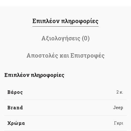
Επιπλέον πληροφορίες
Αξιολογήσεις (0)
Αποστολές και Επιστροφές
Επιπλέον πληροφορίες
Βάρος
2 κ.
Brand
Jeep
Χρώμα
Γκρι