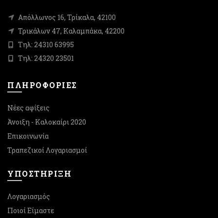
Απόλλωνος 16, Τρίκαλα, 42100
Τρικάλων 47, Καλαμπάκα, 42200
Τηλ: 24310 63995
Τηλ: 24320 23501
ΠΛΗΡΟΦΟΡΙΕΣ
Νέες αφίξεις
Άνοιξη - Καλοκαίρι 2020
Επικοινωνία
Τραπεζικοί Λογαριασμοί
ΥΠΟΣΤΉΡΙΞΗ
Λογαριασμός
Ποιοί Είμαστε