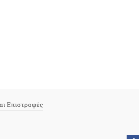
αι Επιστροφές