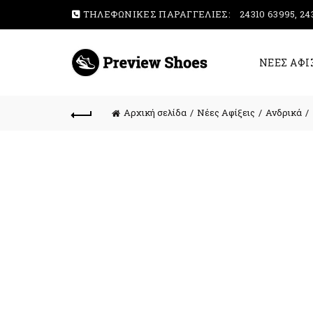
ΤΗΛΕΦΩΝΙΚΕΣ ΠΑΡΑΓΓΕΛΙΕΣ:
24310 63995, 24
ΝΕΕΣ ΑΦΙ
Αρχική σελίδα
Νέες Αφίξεις
Ανδρικά