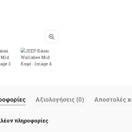
ροφορίες
Αξιολογήσεις (0)
Αποστολές κ
λέον πληροφορίες