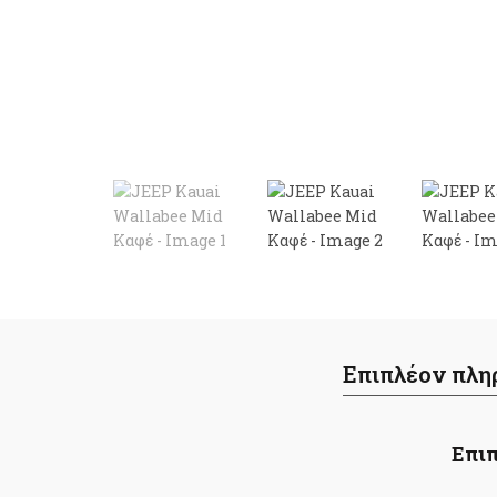
Επιπλέον πλη
Επιπ