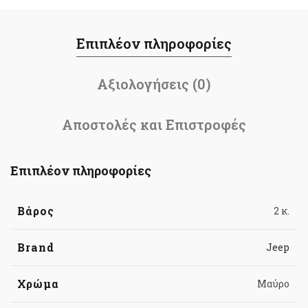
Επιπλέον πληροφορίες
Αξιολογήσεις (0)
Αποστολές και Επιστροφές
Επιπλέον πληροφορίες
Βάρος
2 κ.
Brand
Jeep
Χρώμα
Μαύρο