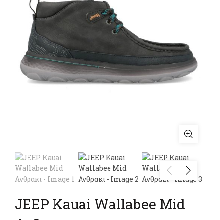
JEEP Kauai Wallabee Mid