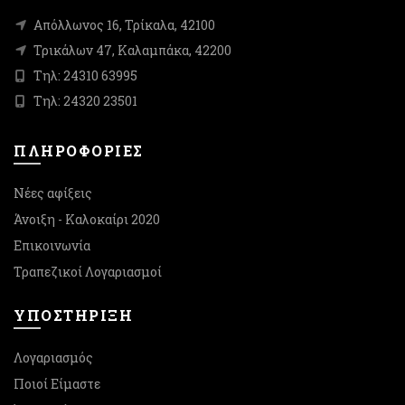
Απόλλωνος 16, Τρίκαλα, 42100
Τρικάλων 47, Καλαμπάκα, 42200
Τηλ: 24310 63995
Τηλ: 24320 23501
ΠΛΗΡΟΦΟΡΙΕΣ
Νέες αφίξεις
Άνοιξη - Καλοκαίρι 2020
Επικοινωνία
Τραπεζικοί Λογαριασμοί
ΥΠΟΣΤΉΡΙΞΗ
Λογαριασμός
Ποιοί Είμαστε