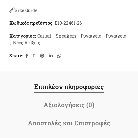
Size Guide
Κωδικός προϊόντος:
E10-22461-26
Κατηγορίες:
Casual
,
Sneakers
,
Γυναικεία
,
Γυναικεία
,
Νέες Αφίξεις
Share
Επιπλέον πληροφορίες
Αξιολογήσεις (0)
Αποστολές και Επιστροφές