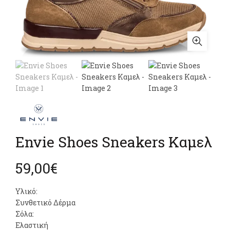
Envie Shoes Sneakers Καμελ
59,00
€
Υλικό:
Συνθετικό Δέρμα
Σόλα:
Ελαστική