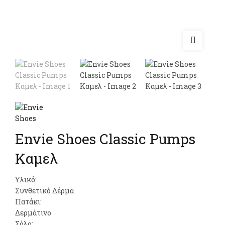
Envie Shoes Classic Pumps
Καμελ
Υλικό:
Συνθετικό Δέρμα
Πατάκι:
Δερμάτινο
Σόλα: