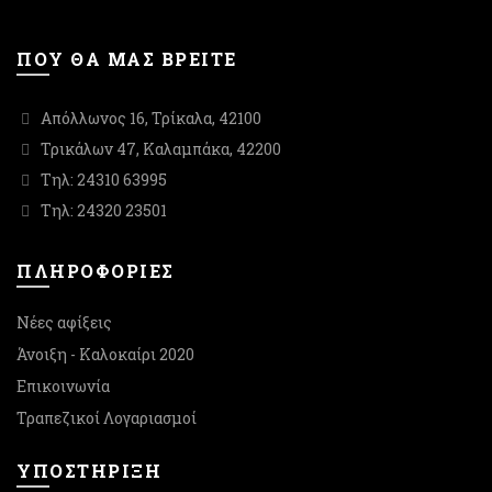
ΠΟΥ ΘΑ ΜΑΣ ΒΡΕΙΤΕ
Απόλλωνος 16, Τρίκαλα, 42100
Τρικάλων 47, Καλαμπάκα, 42200
Τηλ: 24310 63995
Τηλ: 24320 23501
ΠΛΗΡΟΦΟΡΙΕΣ
Νέες αφίξεις
Άνοιξη - Καλοκαίρι 2020
Επικοινωνία
Τραπεζικοί Λογαριασμοί
ΥΠΟΣΤΉΡΙΞΗ