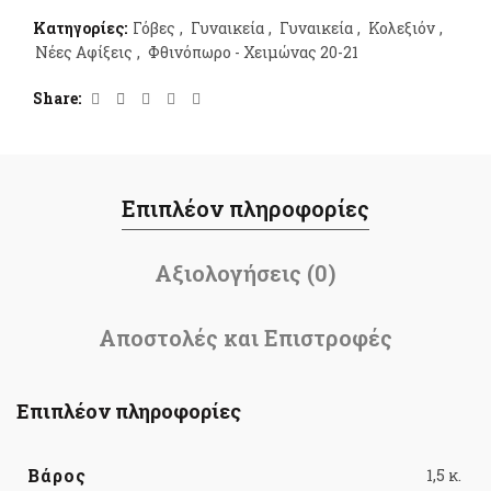
Κατηγορίες:
Γόβες
,
Γυναικεία
,
Γυναικεία
,
Κολεξιόν
,
Νέες Αφίξεις
,
Φθινόπωρο - Χειμώνας 20-21
Share
Επιπλέον πληροφορίες
Αξιολογήσεις (0)
Αποστολές και Επιστροφές
Επιπλέον πληροφορίες
Βάρος
1,5 κ.