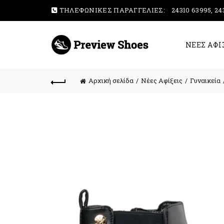
ΤΗΛΕΦΩΝΙΚΕΣ ΠΑΡΑΓΓΕΛΙΕΣ:
24310 63995, 24
ΝΕΕΣ ΑΦΙ
Αρχική σελίδα
Νέες Αφίξεις
Γυναικεία