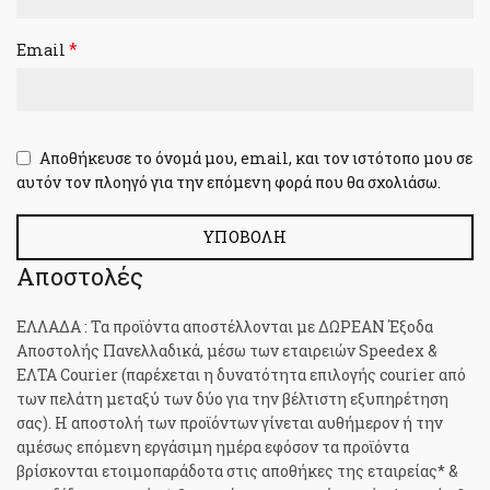
*
Email
Αποθήκευσε το όνομά μου, email, και τον ιστότοπο μου σε
αυτόν τον πλοηγό για την επόμενη φορά που θα σχολιάσω.
Αποστολές
ΕΛΛΑΔΑ : Τα προϊόντα αποστέλλονται με ΔΩΡΕΑΝ Έξοδα
Αποστολής Πανελλαδικά, μέσω των εταιρειών Speedex &
ΕΛΤΑ Courier (παρέχεται η δυνατότητα επιλογής courier από
των πελάτη μεταξύ των δύο για την βέλτιστη εξυπηρέτηση
σας). H αποστολή των προϊόντων γίνεται αυθήμερον ή την
αμέσως επόμενη εργάσιμη ημέρα εφόσον τα προϊόντα
βρίσκονται ετοιμοπαράδοτα στις αποθήκες της εταιρείας* &