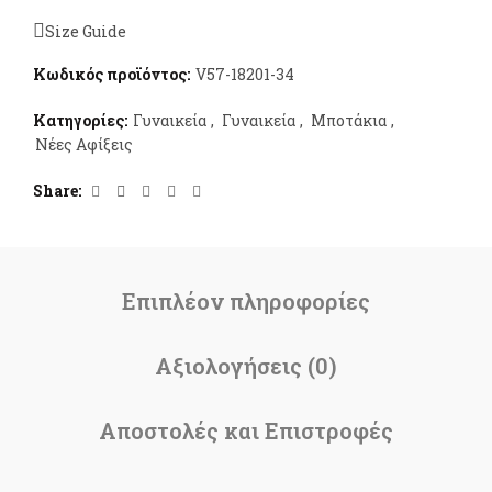
Size Guide
Κωδικός προϊόντος:
V57-18201-34
Κατηγορίες:
Γυναικεία
,
Γυναικεία
,
Μποτάκια
,
Νέες Αφίξεις
Share
Επιπλέον πληροφορίες
Αξιολογήσεις (0)
Αποστολές και Επιστροφές