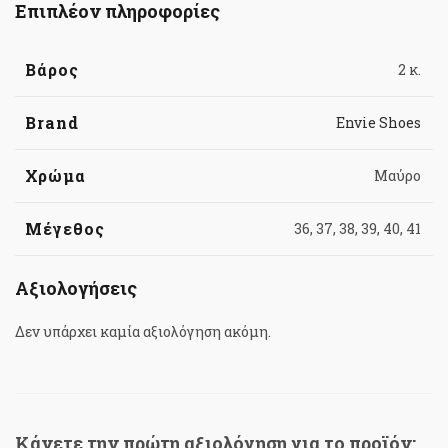
Επιπλέον πληροφορίες
Βάρος
2 κ.
Brand
Envie Shoes
Χρώμα
Μαύρο
Μέγεθος
36, 37, 38, 39, 40, 41
Αξιολογήσεις
Δεν υπάρχει καμία αξιολόγηση ακόμη.
Κάνετε την πρώτη αξιολόγηση για το προϊόν: