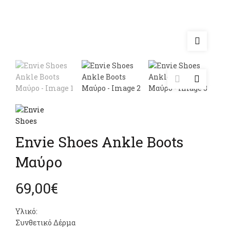
Envie Shoes Ankle Boots
Μαύρο
69,00
€
Υλικό:
Συνθετικό Δέρμα