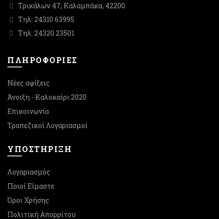
Τρικάλων 47, Καλαμπάκα, 42200
Τηλ: 24310 63995
Τηλ: 24320 23501
ΠΛΗΡΟΦΟΡΙΕΣ
Νέες αφίξεις
Άνοιξη - Καλοκαίρι 2020
Επικοινωνία
Τραπεζικοί Λογαριασμοί
ΥΠΟΣΤΉΡΙΞΗ
Λογαριασμός
Ποιοί Είμαστε
Όροι Χρήσης
Πολιτική Απορρίτου