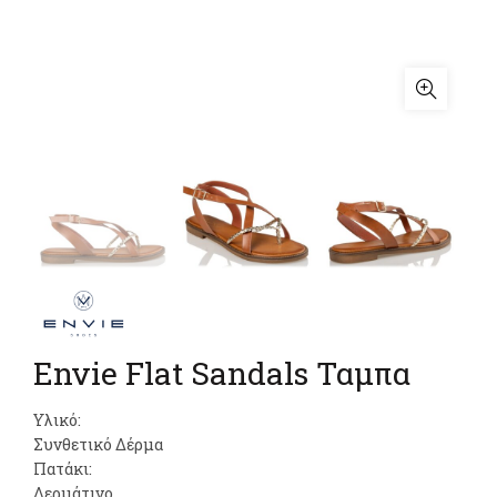
Envie Flat Sandals Ταμπα
Υλικό:
Συνθετικό Δέρμα
Πατάκι:
Δερμάτινο