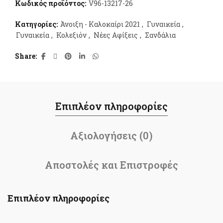
Κωδικός προϊόντος:
V96-13217-26
Κατηγορίες:
Άνοιξη - Καλοκαίρι 2021
,
Γυναικεία
,
Γυναικεία
,
Κολεξιόν
,
Νέες Αφίξεις
,
Σανδάλια
Share
Επιπλέον πληροφορίες
Αξιολογήσεις (0)
Αποστολές και Επιστροφές
Επιπλέον πληροφορίες