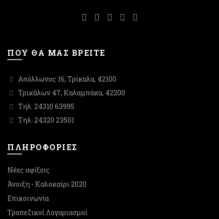
ΠΟΥ ΘΑ ΜΑΣ ΒΡΕΙΤΕ
Απόλλωνος 16, Τρίκαλα, 42100
Τρικάλων 47, Καλαμπάκα, 42200
Τηλ: 24310 63995
Τηλ: 24320 23501
ΠΛΗΡΟΦΟΡΙΕΣ
Νέες αφίξεις
Άνοιξη - Καλοκαίρι 2020
Επικοινωνία
Τραπεζικοί Λογαριασμοί