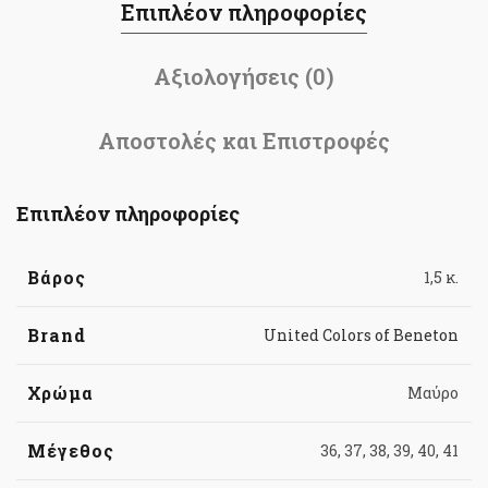
Επιπλέον πληροφορίες
Αξιολογήσεις (0)
Αποστολές και Επιστροφές
Επιπλέον πληροφορίες
Βάρος
1,5 κ.
Brand
United Colors of Beneton
Χρώμα
Μαύρο
Μέγεθος
36, 37, 38, 39, 40, 41