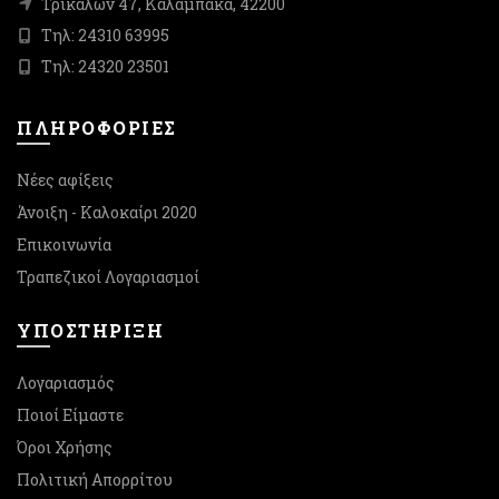
Τρικάλων 47, Καλαμπάκα, 42200
Τηλ: 24310 63995
Τηλ: 24320 23501
ΠΛΗΡΟΦΟΡΙΕΣ
Νέες αφίξεις
Άνοιξη - Καλοκαίρι 2020
Επικοινωνία
Τραπεζικοί Λογαριασμοί
ΥΠΟΣΤΉΡΙΞΗ
Λογαριασμός
Ποιοί Είμαστε
Όροι Χρήσης
Πολιτική Απορρίτου