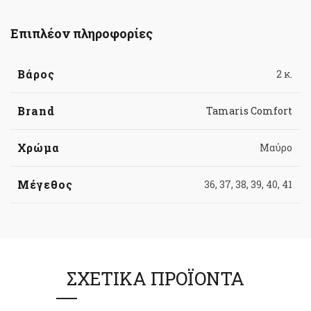
Επιπλέον πληροφορίες
Βάρος
2 κ.
Brand
Tamaris Comfort
Χρώμα
Μαύρο
Μέγεθος
36, 37, 38, 39, 40, 41
ΣΧΕΤΙΚΆ ΠΡΟΪΌΝΤΑ