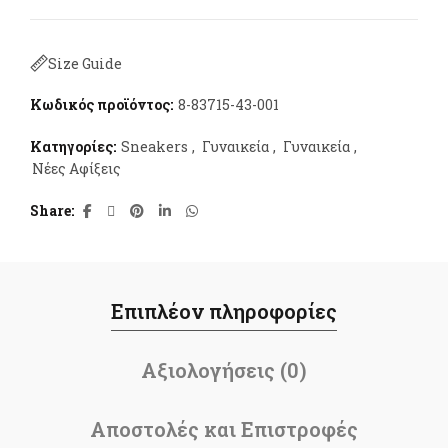
Size Guide
Κωδικός προϊόντος:
8-83715-43-001
Κατηγορίες:
Sneakers
,
Γυναικεία
,
Γυναικεία
,
Νέες Αφίξεις
Share
Επιπλέον πληροφορίες
Αξιολογήσεις (0)
Αποστολές και Επιστροφές