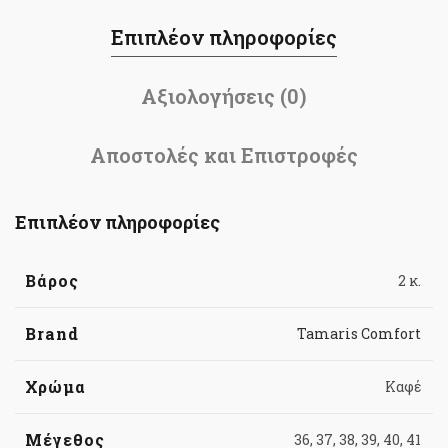
Επιπλέον πληροφορίες
Αξιολογήσεις (0)
Αποστολές και Επιστροφές
Επιπλέον πληροφορίες
Βάρος
2 κ.
Brand
Tamaris Comfort
Χρώμα
Καφέ
Μέγεθος
36, 37, 38, 39, 40, 41