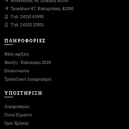
Απόλλωνος 16, Τρίκαλα, 42100
Τρικάλων 47, Καλαμπάκα, 42200
Τηλ: 24310 63995
Τηλ: 24320 23501
ΠΛΗΡΟΦΟΡΙΕΣ
Νέες αφίξεις
Άνοιξη - Καλοκαίρι 2020
Επικοινωνία
Τραπεζικοί Λογαριασμοί
ΥΠΟΣΤΉΡΙΞΗ
Λογαριασμός
Ποιοί Είμαστε
Όροι Χρήσης