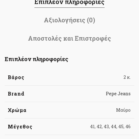
Επιπλέον πληροφορίες
Αξιολογήσεις (0)
Αποστολές και Επιστροφές
Επιπλέον πληροφορίες
Βάρος
2 κ.
Brand
Pepe Jeans
Χρώμα
Μαύρο
Μέγεθος
41, 42, 43, 44, 45, 46