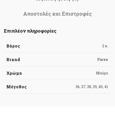
Αποστολές και Επιστροφές
Επιπλέον πληροφορίες
Βάρος
2 κ.
Brand
Parex
Χρώμα
Μαύρο
Μέγεθος
36, 37, 38, 39, 40, 41