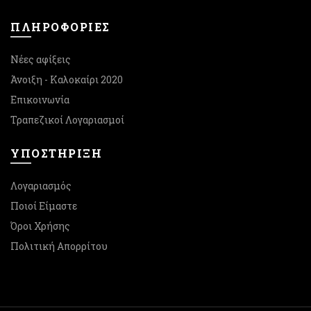
ΠΛΗΡΟΦΟΡΙΕΣ
Νέες αφίξεις
Άνοιξη - Καλοκαίρι 2020
Επικοινωνία
Τραπεζικοί Λογαριασμοί
ΥΠΟΣΤΉΡΙΞΗ
Λογαριασμός
Ποιοί Είμαστε
Όροι Χρήσης
Πολιτική Απορρίτου