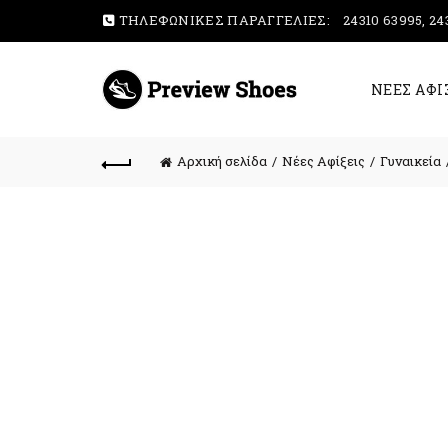
ΤΗΛΕΦΩΝΙΚΕΣ ΠΑΡΑΓΓΕΛΙΕΣ:
24310 63995, 24
ΝΕΕΣ ΑΦΙ
Αρχική σελίδα
Νέες Αφίξεις
Γυναικεία