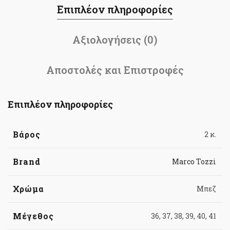
Επιπλέον πληροφορίες
Αξιολογήσεις (0)
Αποστολές και Επιστροφές
Επιπλέον πληροφορίες
Βάρος
2 κ.
Brand
Marco Tozzi
Χρώμα
Μπεζ
Μέγεθος
36, 37, 38, 39, 40, 41