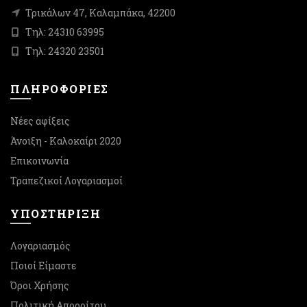
Τρικάλων 47, Καλαμπάκα, 42200
Τηλ: 24310 63995
Τηλ: 24320 23501
ΠΛΗΡΟΦΟΡΙΕΣ
Νέες αφίξεις
Άνοιξη - Καλοκαίρι 2020
Επικοινωνία
Τραπεζικοί Λογαριασμοί
ΥΠΟΣΤΉΡΙΞΗ
Λογαριασμός
Ποιοί Είμαστε
Όροι Χρήσης
Πολιτική Απορρίτου