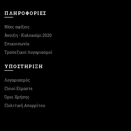
ΠΛΗΡΟΦΟΡΙΕΣ
Νέες αφίξεις
Άνοιξη - Καλοκαίρι 2020
Επικοινωνία
Τραπεζικοί Λογαριασμοί
ΥΠΟΣΤΉΡΙΞΗ
Λογαριασμός
Ποιοί Είμαστε
Όροι Χρήσης
Πολιτική Απορρίτου