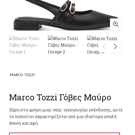
Marco Tozzi Γόβες Μαύρο
Χάρη στη χρήση μιας νέας τεχνολογίας επένδυσης, αυτό
το παπούτσι χαρακτηρίζεται από μια ιδιαίτερα απαλή
άνεση και αφή.