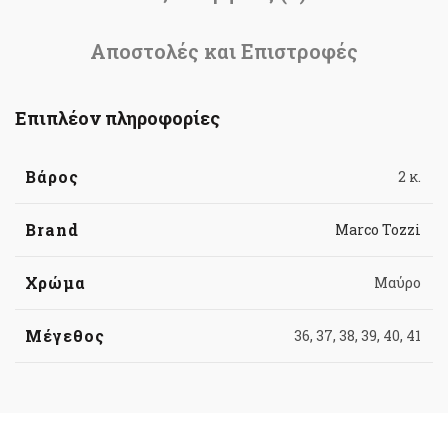
Αποστολές και Επιστροφές
Επιπλέον πληροφορίες
Βάρος
2 κ.
Brand
Marco Tozzi
Χρώμα
Μαύρο
Μέγεθος
36, 37, 38, 39, 40, 41