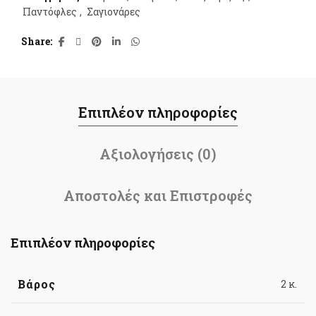
Παντόφλες
,
Σαγιονάρες
Share
Επιπλέον πληροφορίες
Αξιολογήσεις (0)
Αποστολές και Επιστροφές
Επιπλέον πληροφορίες
Βάρος
2 κ.