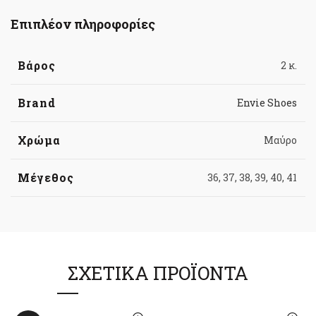
Επιπλέον πληροφορίες
Βάρος
2 κ.
Brand
Envie Shoes
Χρώμα
Μαύρο
Μέγεθος
36, 37, 38, 39, 40, 41
ΣΧΕΤΙΚΆ ΠΡΟΪΌΝΤΑ