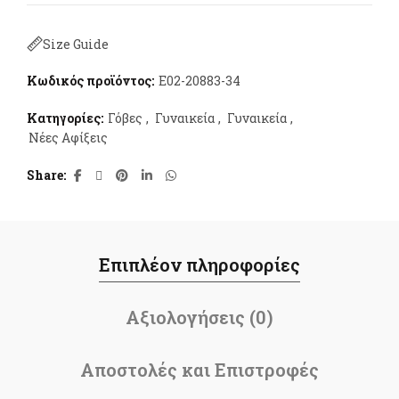
Size Guide
Κωδικός προϊόντος:
E02-20883-34
Κατηγορίες:
Γόβες
,
Γυναικεία
,
Γυναικεία
,
Νέες Αφίξεις
Share
Επιπλέον πληροφορίες
Αξιολογήσεις (0)
Αποστολές και Επιστροφές