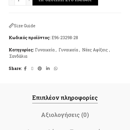
Size Guide
Κωδικός προϊόντος:
E96-23298-28
Κατηγορίες:
Γυναικεία
,
Γυναικεία
,
Νέες Αφίξεις
,
Σανδάλια
Share
Επιπλέον πληροφορίες
Αξιολογήσεις (0)