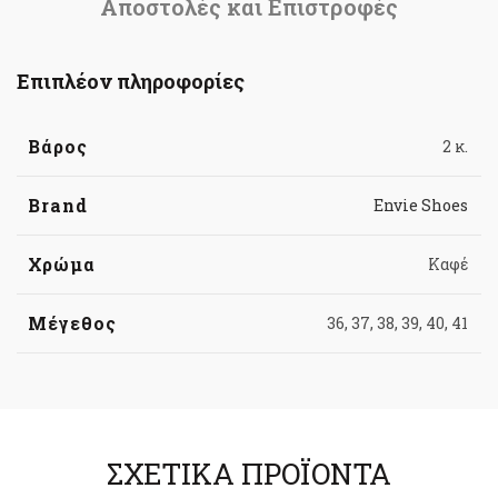
Αποστολές και Επιστροφές
Επιπλέον πληροφορίες
Βάρος
2 κ.
Brand
Envie Shoes
Χρώμα
Καφέ
Μέγεθος
36, 37, 38, 39, 40, 41
ΣΧΕΤΙΚΆ ΠΡΟΪΌΝΤΑ