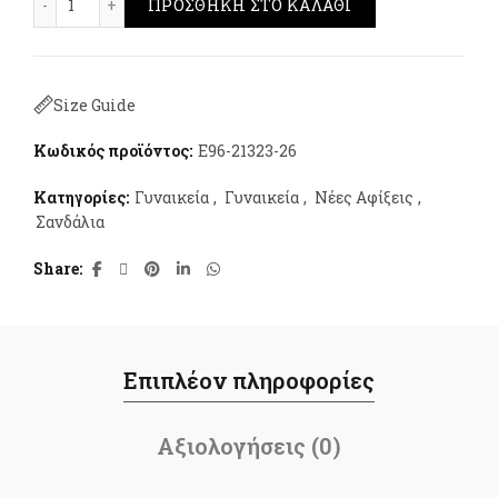
ΠΡΟΣΘΉΚΗ ΣΤΟ ΚΑΛΆΘΙ
Size Guide
Κωδικός προϊόντος:
E96-21323-26
Κατηγορίες:
Γυναικεία
,
Γυναικεία
,
Νέες Αφίξεις
,
Σανδάλια
Share
Επιπλέον πληροφορίες
Αξιολογήσεις (0)