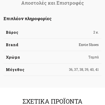
Αποστολές και Επιστροφές
Επιπλέον πληροφορίες
Βάρος
2 κ.
Brand
Envie Shoes
Χρώμα
Ταμπά
Μέγεθος
36, 37, 38, 39, 40, 41
ΣΧΕΤΙΚΆ ΠΡΟΪΌΝΤΑ