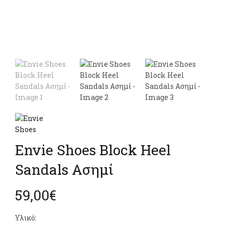
Envie Shoes Block Heel
Sandals Ασημί
59,00
€
Υλικό: