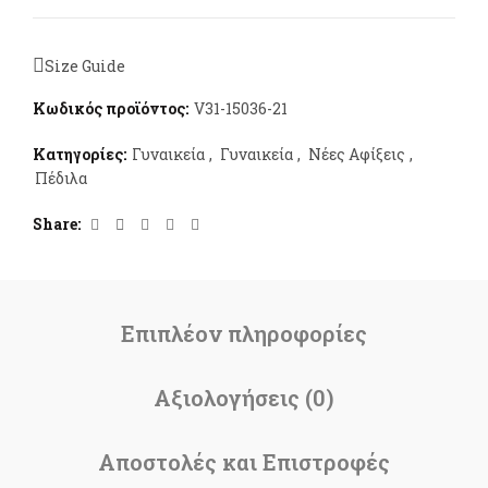
Size Guide
Κωδικός προϊόντος:
V31-15036-21
Κατηγορίες:
Γυναικεία
,
Γυναικεία
,
Νέες Αφίξεις
,
Πέδιλα
Share
Επιπλέον πληροφορίες
Αξιολογήσεις (0)
Αποστολές και Επιστροφές