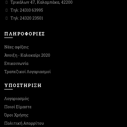
Τρικάλων 47, Καλαμπάκα, 42200
Τηλ: 24310 63995
Τηλ: 24320 23501
ΠΛΗΡΟΦΟΡΙΕΣ
Νέες αφίξεις
Άνοιξη - Καλοκαίρι 2020
Επικοινωνία
Τραπεζικοί Λογαριασμοί
ΥΠΟΣΤΉΡΙΞΗ
Λογαριασμός
Ποιοί Είμαστε
Όροι Χρήσης
Πολιτική Απορρίτου