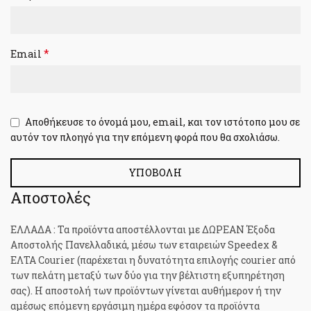
*
Email
Αποθήκευσε το όνομά μου, email, και τον ιστότοπο μου σε
αυτόν τον πλοηγό για την επόμενη φορά που θα σχολιάσω.
Αποστολές
ΕΛΛΑΔΑ : Τα προϊόντα αποστέλλονται με ΔΩΡΕΑΝ Έξοδα
Αποστολής Πανελλαδικά, μέσω των εταιρειών Speedex &
ΕΛΤΑ Courier (παρέχεται η δυνατότητα επιλογής courier από
των πελάτη μεταξύ των δύο για την βέλτιστη εξυπηρέτηση
σας). H αποστολή των προϊόντων γίνεται αυθήμερον ή την
αμέσως επόμενη εργάσιμη ημέρα εφόσον τα προϊόντα