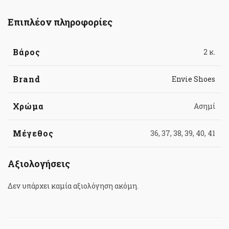
Επιπλέον πληροφορίες
Βάρος
2 κ.
Brand
Envie Shoes
Χρώμα
Ασημί
Μέγεθος
36, 37, 38, 39, 40, 41
Αξιολογήσεις
Δεν υπάρχει καμία αξιολόγηση ακόμη.