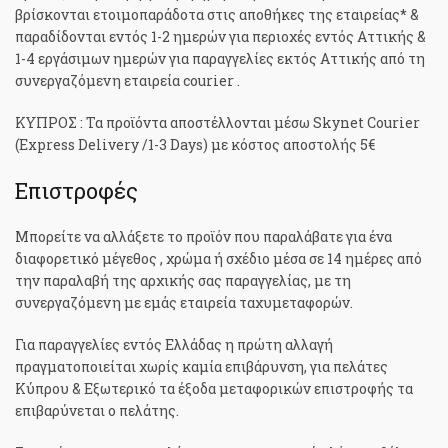
βρίσκονται ετοιμοπαράδοτα στις αποθήκες της εταιρείας* &
παραδίδονται εντός 1-2 ημερών για περιοχές εντός Αττικής &
1-4 εργάσιμων ημερών για παραγγελίες εκτός Αττικής από τη
συνεργαζόμενη εταιρεία courier .
ΚΥΠΡΟΣ : Τα προϊόντα αποστέλλονται μέσω Skynet Courier
(Express Delivery /1-3 Days) με κόστος αποστολής 5€
Επιστροφές
Μπορείτε να αλλάξετε το προϊόν που παραλάβατε για ένα
διαφορετικό μέγεθος , χρώμα ή σχέδιο μέσα σε 14 ημέρες από
την παραλαβή της αρχικής σας παραγγελίας, με τη
συνεργαζόμενη με εμάς εταιρεία ταχυμεταφορών.
Για παραγγελίες εντός Ελλάδας η πρώτη αλλαγή
πραγματοποιείται χωρίς καμία επιβάρυνση, για πελάτες
Κύπρου & Εξωτερικό τα έξοδα μεταφορικών επιστροφής τα
επιβαρύνεται ο πελάτης.