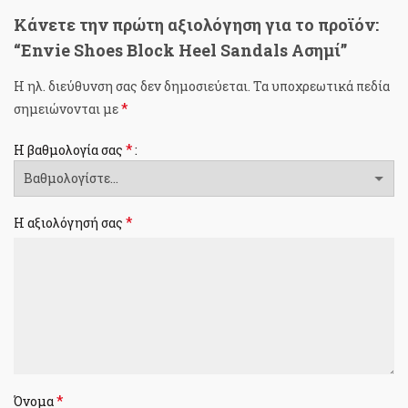
Κάνετε την πρώτη αξιολόγηση για το προϊόν:
“Envie Shoes Block Heel Sandals Ασημί”
Η ηλ. διεύθυνση σας δεν δημοσιεύεται.
Τα υποχρεωτικά πεδία
*
σημειώνονται με
*
Η βαθμολογία σας
*
Η αξιολόγησή σας
*
Όνομα