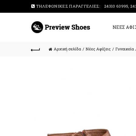
ΤΗΛΕΦΩΝΙΚΕΣ ΠΑΡΑΓΓΕΛΙΕΣ:
24310 63995, 24
ΝΕΕΣ ΑΦΙ
Αρχική σελίδα
Νέες Αφίξεις
Γυναικεία