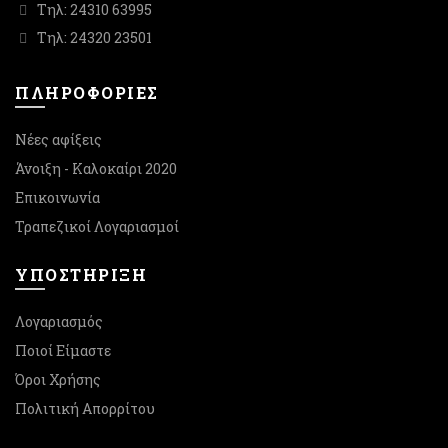
Τηλ: 24310 63995
Τηλ: 24320 23501
ΠΛΗΡΟΦΟΡΙΕΣ
Νέες αφίξεις
Άνοιξη - Καλοκαίρι 2020
Επικοινωνία
Τραπεζικοί Λογαριασμοί
ΥΠΟΣΤΉΡΙΞΗ
Λογαριασμός
Ποιοί Είμαστε
Όροι Χρήσης
Πολιτική Απορρίτου