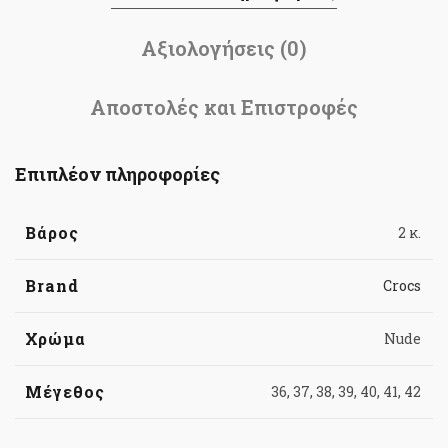
Αξιολογήσεις (0)
Αποστολές και Επιστροφές
Επιπλέον πληροφορίες
Βάρος
2 κ.
Brand
Crocs
Χρώμα
Nude
Μέγεθος
36, 37, 38, 39, 40, 41, 42