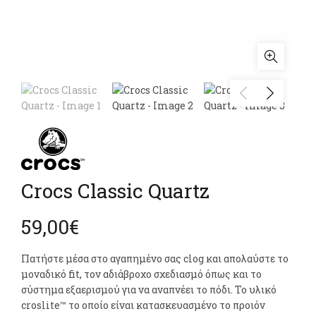
Crocs Classic Quartz
59,00
€
Πατήστε μέσα στο αγαπημένο σας clog και απολαύστε το
μοναδικό fit, τον αδιάβροχο σχεδιασμό όπως και το
σύστημα εξαερισμού για να αναπνέει το πόδι. Το υλικό
croslite™ το οποίο είναι κατασκευασμένο το προιόν