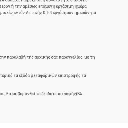
ήμερον ή την αμέσως επόμενη εργάσιμη ημέρα
εριοχές εντός Αττικής & 1-4 εργάσιμων ημερών για
 την παραλαβή της αρχικής σας παραγγελίας, με τη
ωτερικό τα έξοδα μεταφορικών επιστροφής τα
ου, θα επιβαρυνθεί τα έξοδα επιστροφής(Βλ.