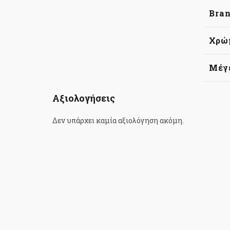
Bra
Χρώ
Μέγ
Αξιολογήσεις
Δεν υπάρχει καμία αξιολόγηση ακόμη.