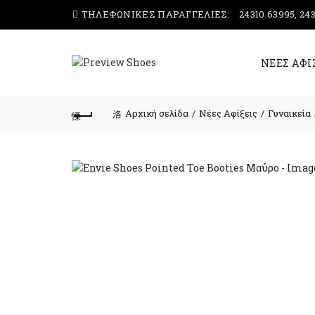
ΤΗΛΕΦΩΝΙΚΕΣ ΠΑΡΑΓΓΕΛΙΕΣ:
24310 63995, 24
ΝΕΕΣ ΑΦΙ
Αρχική σελίδα
Νέες Αφίξεις
Γυναικεία