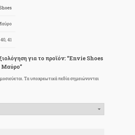
 Shoes
Μαύρο
 40, 41
ιολόγηση για το προϊόν: “Envie Shoes
s Μαύρο”
μοσιεύεται.
Τα υποχρεωτικά πεδία σημειώνονται