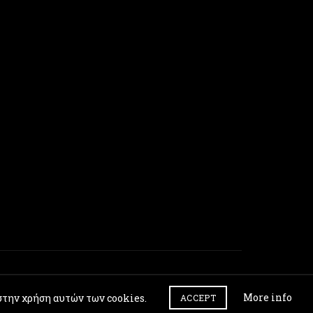
More info
στην χρήση αυτών των cookies.
ACCEPT