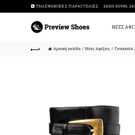
ΤΗΛΕΦΩΝΙΚΕΣ ΠΑΡΑΓΓΕΛΙΕΣ:
24310 63995, 24
ΝΕΕΣ ΑΦΙ
Αρχική σελίδα
Νέες Αφίξεις
Γυναικεία